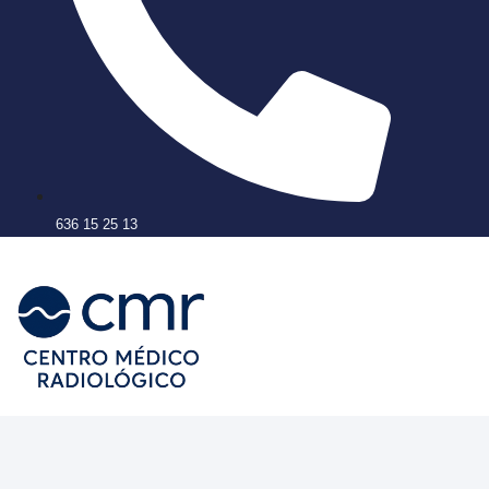
636 15 25 13