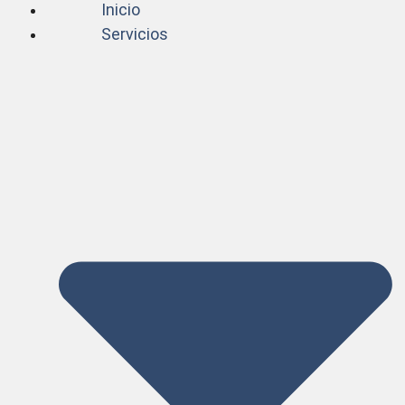
Inicio
Servicios