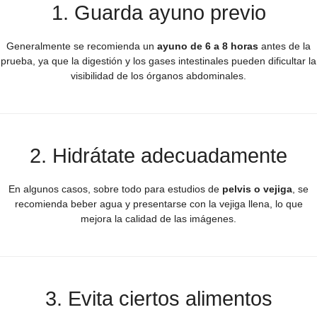
1. Guarda ayuno previo
Generalmente se recomienda un
ayuno de 6 a 8 horas
antes de la
prueba, ya que la digestión y los gases intestinales pueden dificultar la
visibilidad de los órganos abdominales.
2. Hidrátate adecuadamente
En algunos casos, sobre todo para estudios de
pelvis o vejiga
, se
recomienda beber agua y presentarse con la vejiga llena, lo que
mejora la calidad de las imágenes.
3. Evita ciertos alimentos