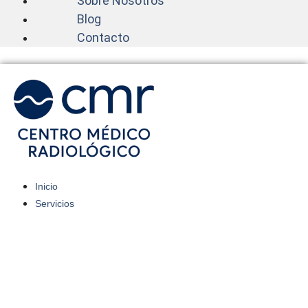
Sobre Nosotros
Blog
Contacto
Inicio
Servicios