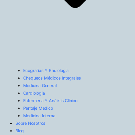
Ecografías Y Radiología
Chequeos Médicos Integrales
Medicina General
Cardiologia
Enfermería Y Análisis Clínico
Peritaje Médico
Medicina Interna
Sobre Nosotros
Blog