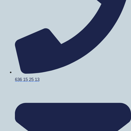
636 15 25 13