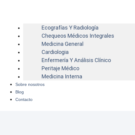
Ecografías Y Radiología
Chequeos Médicos Integrales
Medicina General
Cardiologia
Enfermería Y Análisis Clínico
Peritaje Médico
Medicina Interna
Sobre nosotros
Blog
Contacto