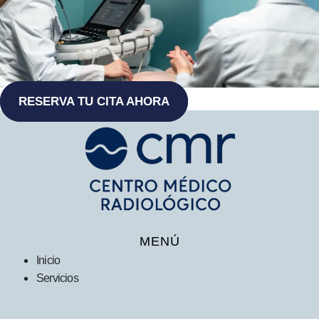
RESERVA TU CITA AHORA
MENÚ
Inicio
Servicios