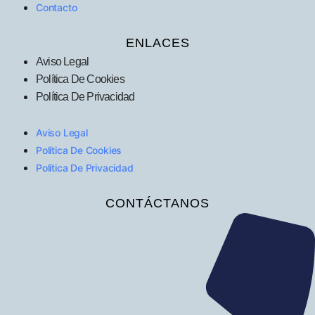
Contacto
ENLACES
Aviso Legal
Política De Cookies
Política De Privacidad
Aviso Legal
Política De Cookies
Política De Privacidad
CONTÁCTANOS