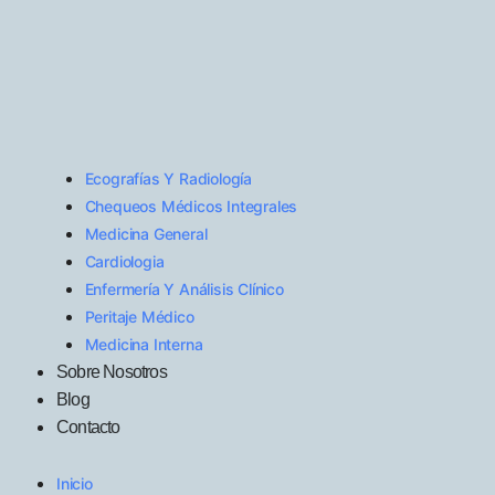
Ecografías Y Radiología
Chequeos Médicos Integrales
Medicina General
Cardiologia
Enfermería Y Análisis Clínico
Peritaje Médico
Medicina Interna
Sobre Nosotros
Blog
Contacto
Inicio