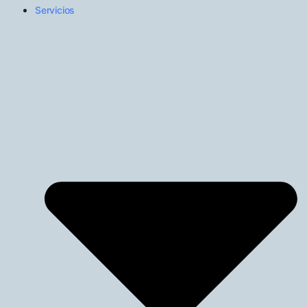
Servicios