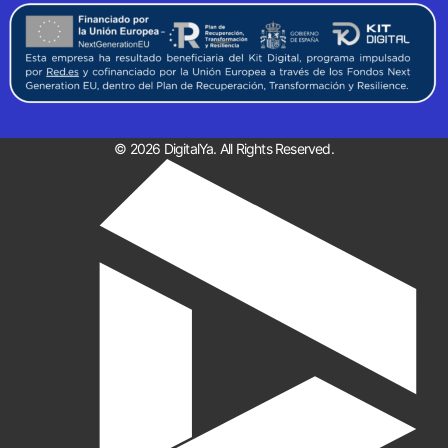
© 2026 DigitalYa. All Rights Reserved.