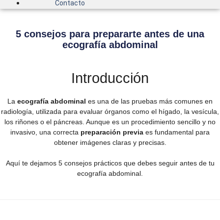
Contacto
5 consejos para prepararte antes de una
ecografía abdominal
Introducción
La
ecografía abdominal
es una de las pruebas más comunes en
radiología, utilizada para evaluar órganos como el hígado, la vesícula,
los riñones o el páncreas. Aunque es un procedimiento sencillo y no
invasivo, una correcta
preparación previa
es fundamental para
obtener imágenes claras y precisas.
Aquí te dejamos 5 consejos prácticos que debes seguir antes de tu
ecografía abdominal.