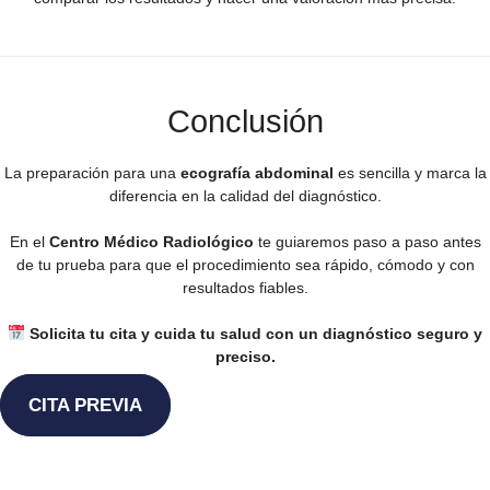
Conclusión
La preparación para una
ecografía abdominal
es sencilla y marca la
diferencia en la calidad del diagnóstico.
En el
Centro Médico Radiológico
te guiaremos paso a paso antes
de tu prueba para que el procedimiento sea rápido, cómodo y con
resultados fiables.
Solicita tu cita y cuida tu salud con un diagnóstico seguro y
preciso.
CITA PREVIA