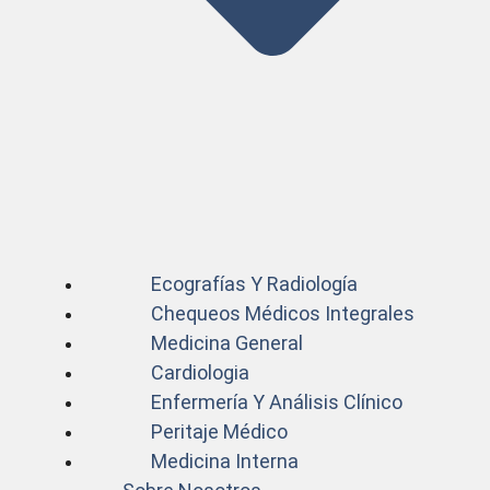
Ecografías Y Radiología
Chequeos Médicos Integrales
Medicina General
Cardiologia
Enfermería Y Análisis Clínico
Peritaje Médico
Medicina Interna