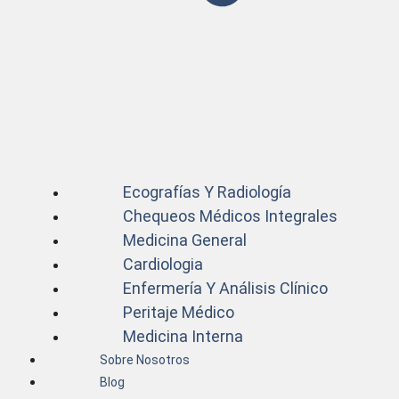
Ecografías Y Radiología
Chequeos Médicos Integrales
Medicina General
Cardiologia
Enfermería Y Análisis Clínico
Peritaje Médico
Medicina Interna
Sobre Nosotros
Blog