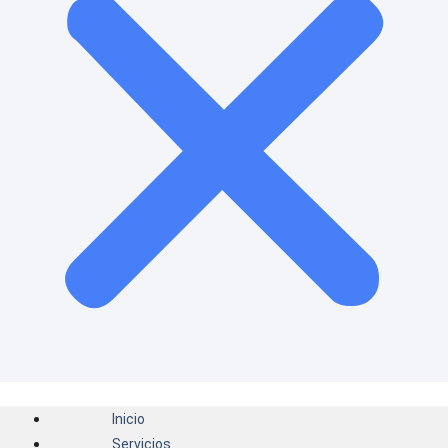
Inicio
Servicios