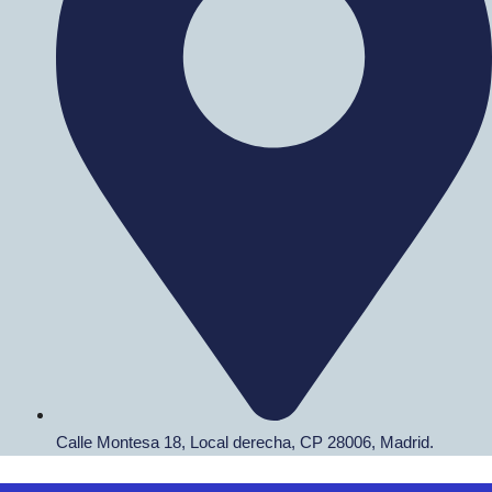
Calle Montesa 18, Local derecha, CP 28006, Madrid.