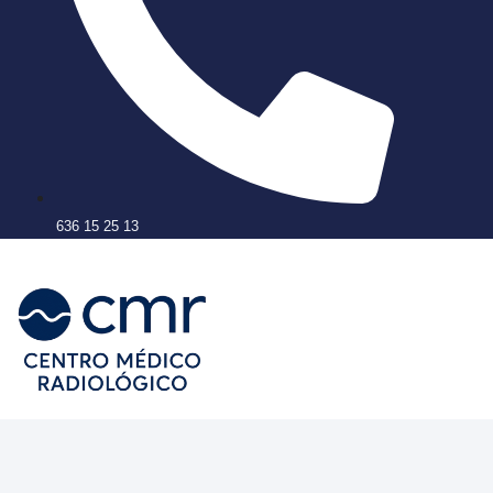
636 15 25 13