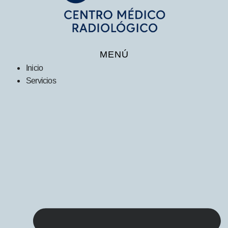
MENÚ
Inicio
Servicios