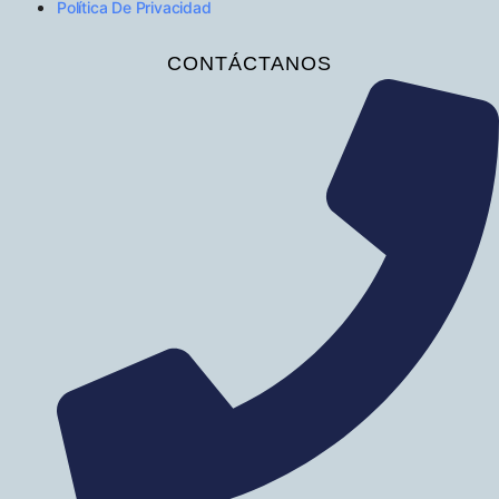
Política De Privacidad
CONTÁCTANOS