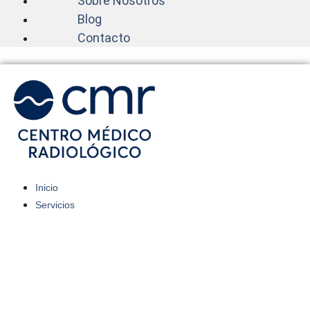
Sobre Nosotros
Blog
Contacto
Inicio
Servicios