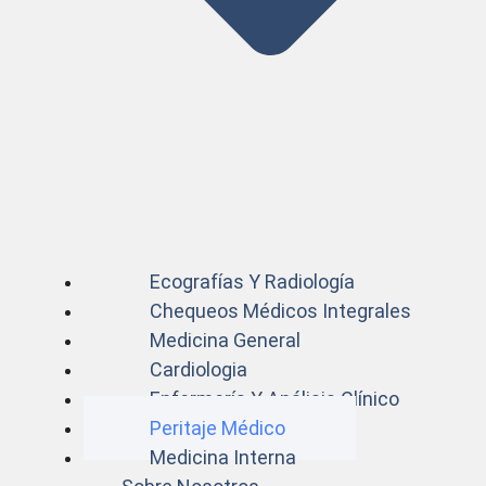
Ecografías Y Radiología
Chequeos Médicos Integrales
Medicina General
Cardiologia
Enfermería Y Análisis Clínico
Peritaje Médico
Medicina Interna