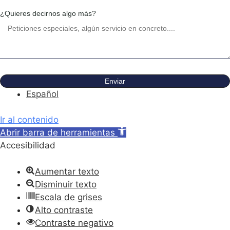
¿Quieres decirnos algo más?
Enviar
Español
Ir al contenido
Abrir barra de herramientas
Accesibilidad
Aumentar texto
Disminuir texto
Escala de grises
Alto contraste
Contraste negativo