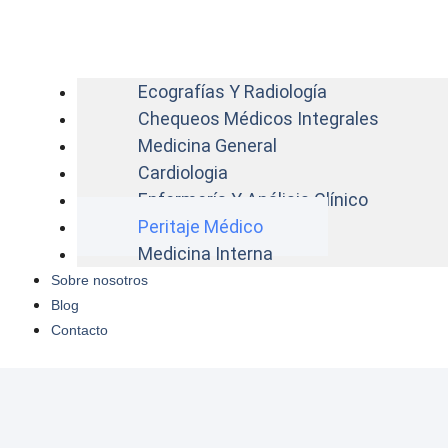
Ecografías Y Radiología
Chequeos Médicos Integrales
Medicina General
Cardiologia
Enfermería Y Análisis Clínico
Peritaje Médico
Medicina Interna
Sobre nosotros
Blog
Contacto