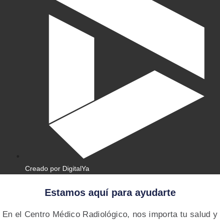
Creado por DigitalYa
Estamos aquí para ayudarte
En el Centro Médico Radiológico, nos importa tu salud y