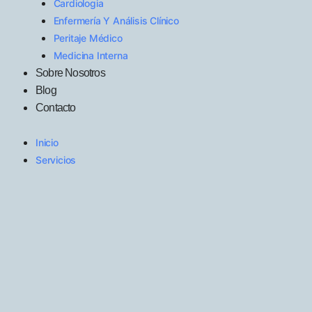
Cardiologia
Enfermería Y Análisis Clínico
Peritaje Médico
Medicina Interna
Sobre Nosotros
Blog
Contacto
Inicio
Servicios