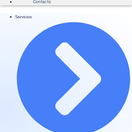
Contacto
Servicios