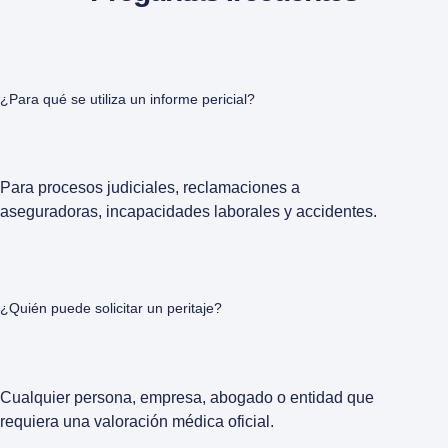
¿Para qué se utiliza un informe pericial?
Para procesos judiciales, reclamaciones a
aseguradoras, incapacidades laborales y accidentes.
¿Quién puede solicitar un peritaje?
Cualquier persona, empresa, abogado o entidad que
requiera una valoración médica oficial.