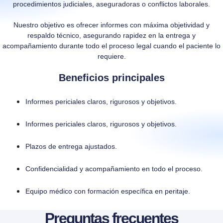
procedimientos judiciales, aseguradoras o conflictos laborales.
Nuestro objetivo es ofrecer informes con máxima objetividad y
respaldo técnico, asegurando rapidez en la entrega y
acompañamiento durante todo el proceso legal cuando el paciente lo
requiere.
Beneficios principales
Informes periciales claros, rigurosos y objetivos.
Informes periciales claros, rigurosos y objetivos.
Plazos de entrega ajustados.
Confidencialidad y acompañamiento en todo el proceso.
Equipo médico con formación específica en peritaje.
Preguntas frecuentes