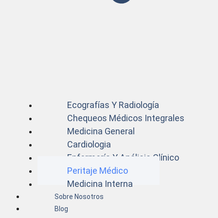
Ecografías Y Radiología
Chequeos Médicos Integrales
Medicina General
Cardiologia
Enfermería Y Análisis Clínico
Peritaje Médico
Medicina Interna
Sobre Nosotros
Blog