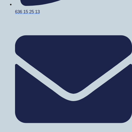
636 15 25 13