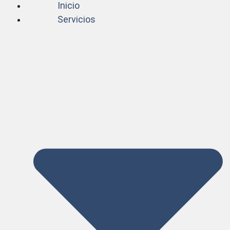
Inicio
Servicios