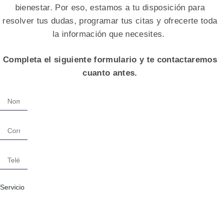
bienestar. Por eso, estamos a tu disposición para
resolver tus dudas, programar tus citas y ofrecerte toda
la información que necesites.
Completa el siguiente formulario y te contactaremos
cuanto antes.
Servicio