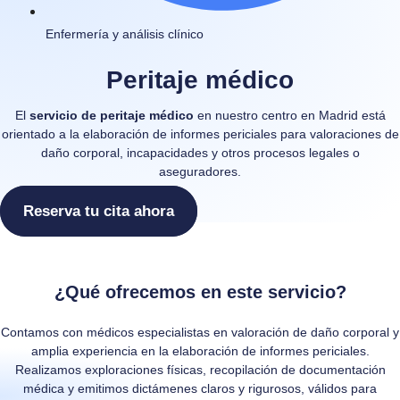
Enfermería y análisis clínico
Peritaje médico
El
servicio de peritaje médico
en nuestro centro en Madrid está
orientado a la elaboración de informes periciales para valoraciones de
daño corporal, incapacidades y otros procesos legales o
aseguradores.
Reserva tu cita ahora
¿Qué ofrecemos en este servicio?
Contamos con médicos especialistas en valoración de daño corporal y
amplia experiencia en la elaboración de informes periciales.
Realizamos exploraciones físicas, recopilación de documentación
médica y emitimos dictámenes claros y rigurosos, válidos para