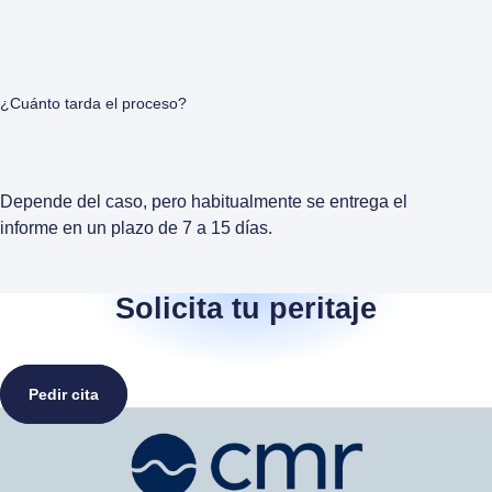
¿Cuánto tarda el proceso?
Depende del caso, pero habitualmente se entrega el
informe en un plazo de 7 a 15 días.
Solicita tu peritaje
Pedir cita