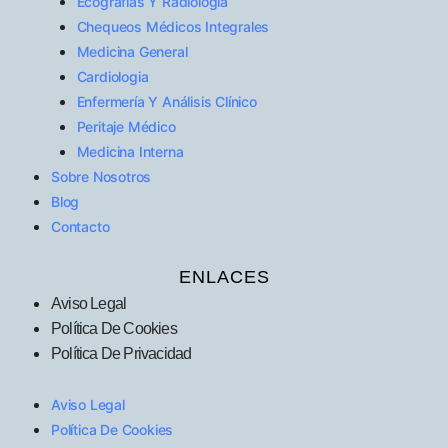
Ecografías Y Radiología
Chequeos Médicos Integrales
Medicina General
Cardiologia
Enfermería Y Análisis Clínico
Peritaje Médico
Medicina Interna
Sobre Nosotros
Blog
Contacto
ENLACES
Aviso Legal
Política De Cookies
Política De Privacidad
Aviso Legal
Política De Cookies