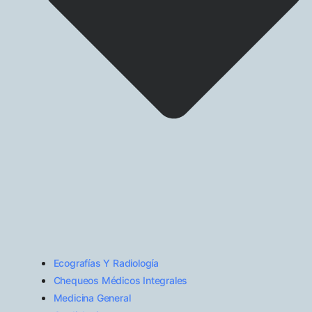
Ecografías Y Radiología
Chequeos Médicos Integrales
Medicina General