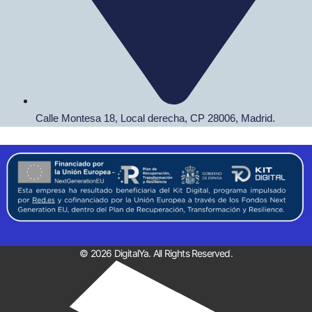
Calle Montesa 18, Local derecha, CP 28006, Madrid.
© 2026 DigitalYa. All Rights Reserved.