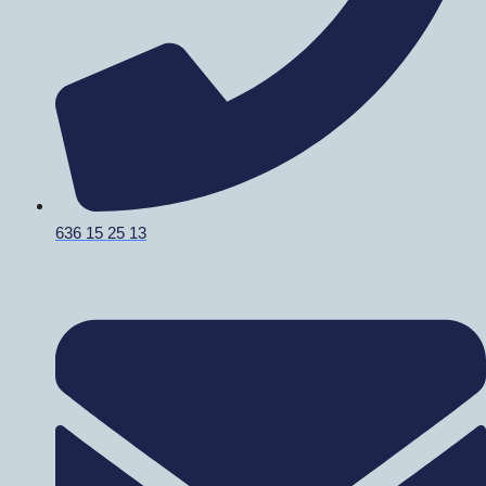
636 15 25 13