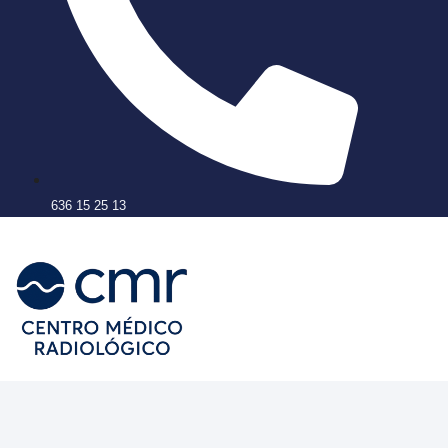
636 15 25 13