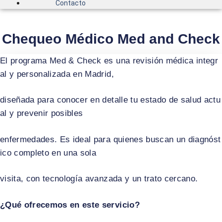
Contacto
Chequeo Médico Med and Check
El programa Med & Check es una revisión médica integr
al y personalizada en Madrid,
diseñada para conocer en detalle tu estado de salud actu
al y prevenir posibles
enfermedades. Es ideal para quienes buscan un diagnóst
ico completo en una sola
visita, con tecnología avanzada y un trato cercano.
¿Qué ofrecemos en este servicio?