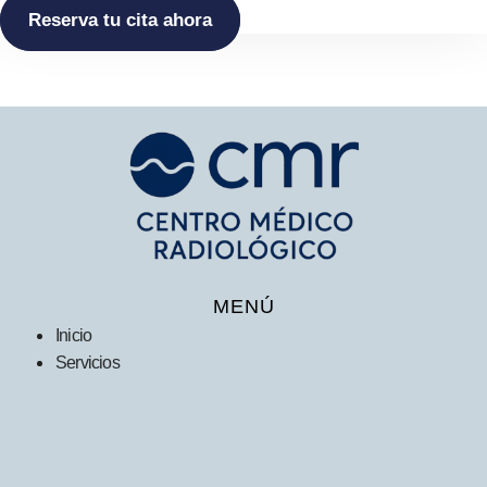
Reserva tu cita ahora
MENÚ
Inicio
Servicios