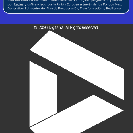
© 2026 DigitalYa. All Rights Reserved.