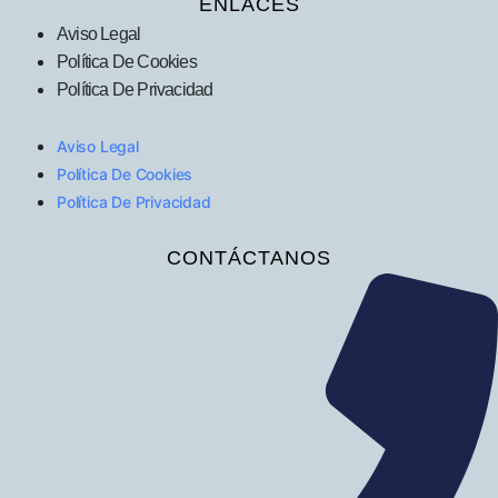
ENLACES
Aviso Legal
Política De Cookies
Política De Privacidad
Aviso Legal
Política De Cookies
Política De Privacidad
CONTÁCTANOS