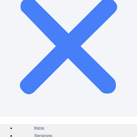
Inicio
Servicios