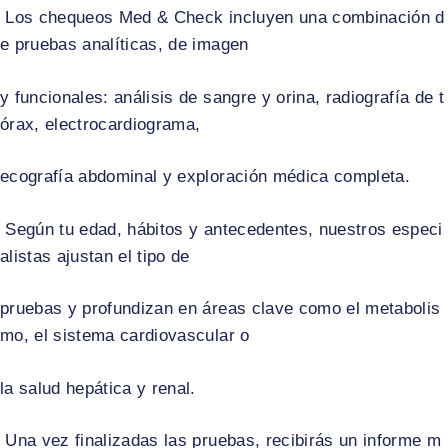
Los chequeos Med & Check incluyen una combinación d
e pruebas analíticas, de imagen
y funcionales: análisis de sangre y orina, radiografía de t
órax, electrocardiograma,
ecografía abdominal y exploración médica completa.​
Según tu edad, hábitos y antecedentes, nuestros especi
alistas ajustan el tipo de
pruebas y profundizan en áreas clave como el metabolis
mo, el sistema cardiovascular o
la salud hepática y renal.​
Una vez finalizadas las pruebas, recibirás un informe m