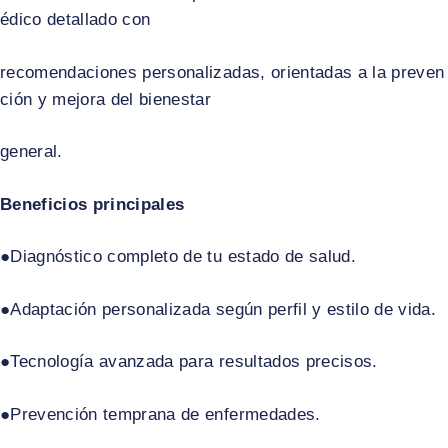
édico detallado con
recomendaciones personalizadas, orientadas a la preven
ción y mejora del bienestar
general.
Beneficios principales
●Diagnóstico completo de tu estado de salud.​
●Adaptación personalizada según perfil y estilo de vida.​
●Tecnología avanzada para resultados precisos.​
●Prevención temprana de enfermedades.​