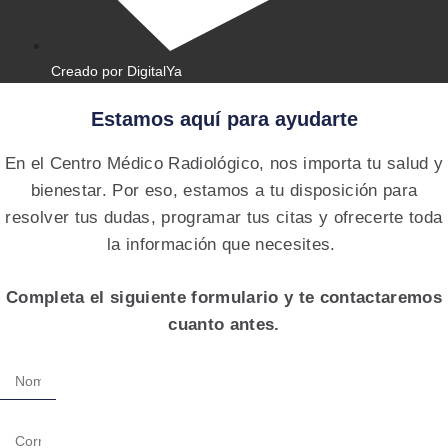
Creado por DigitalYa
Estamos aquí para ayudarte
En el Centro Médico Radiológico, nos importa tu salud y
bienestar. Por eso, estamos a tu disposición para
resolver tus dudas, programar tus citas y ofrecerte toda
la información que necesites.
Completa el siguiente formulario y te contactaremos
cuanto antes.