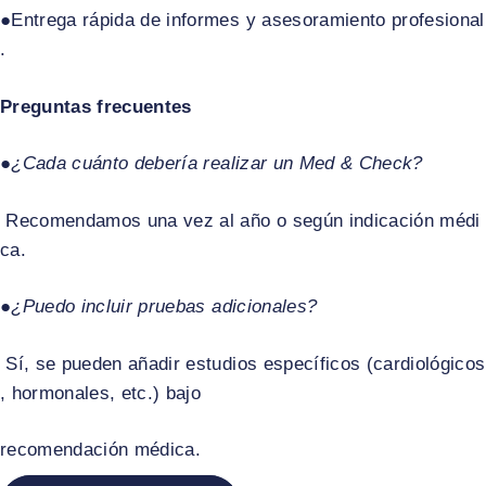
●Entrega rápida de informes y asesoramiento profesional
.​
Preguntas frecuentes
●
¿Cada cuánto debería realizar un Med & Check?
Recomendamos una vez al año o según indicación médi
ca.​
●
¿Puedo incluir pruebas adicionales?
Sí, se pueden añadir estudios específicos (cardiológicos
, hormonales, etc.) bajo
recomendación médica.