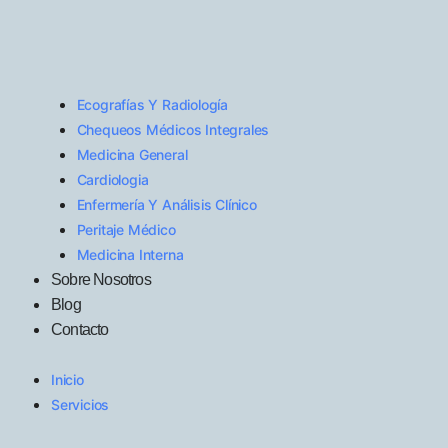
Ecografías Y Radiología
Chequeos Médicos Integrales
Medicina General
Cardiologia
Enfermería Y Análisis Clínico
Peritaje Médico
Medicina Interna
Sobre Nosotros
Blog
Contacto
Inicio
Servicios