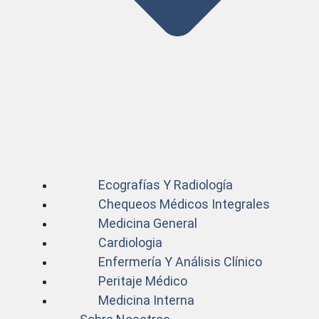
Ecografías Y Radiología
Chequeos Médicos Integrales
Medicina General
Cardiologia
Enfermería Y Análisis Clínico
Peritaje Médico
Medicina Interna