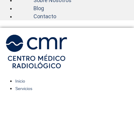
Sobre Nosotros
Blog
Contacto
Inicio
Servicios