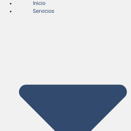
Inicio
Servicios