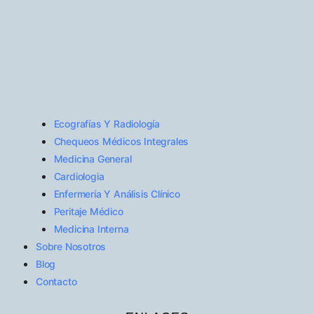
Ecografías Y Radiología
Chequeos Médicos Integrales
Medicina General
Cardiologia
Enfermería Y Análisis Clínico
Peritaje Médico
Medicina Interna
Sobre Nosotros
Blog
Contacto