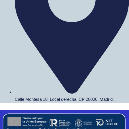
Calle Montesa 18, Local derecha, CP 28006, Madrid.