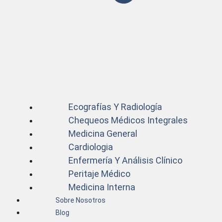
Ecografías Y Radiología
Chequeos Médicos Integrales
Medicina General
Cardiologia
Enfermería Y Análisis Clínico
Peritaje Médico
Medicina Interna
Sobre Nosotros
Blog