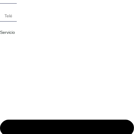
Servicio