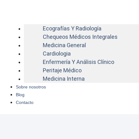
Ecografías Y Radiología
Chequeos Médicos Integrales
Medicina General
Cardiologia
Enfermería Y Análisis Clínico
Peritaje Médico
Medicina Interna
Sobre nosotros
Blog
Contacto