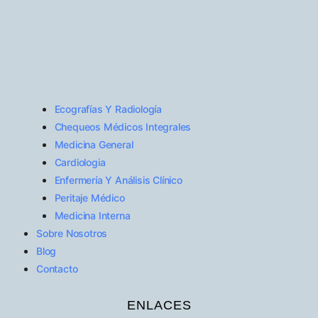
Ecografías Y Radiología
Chequeos Médicos Integrales
Medicina General
Cardiologia
Enfermería Y Análisis Clínico
Peritaje Médico
Medicina Interna
Sobre Nosotros
Blog
Contacto
ENLACES