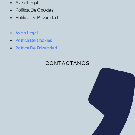
Aviso Legal
Política De Cookies
Política De Privacidad
Aviso Legal
Política De Cookies
Política De Privacidad
CONTÁCTANOS