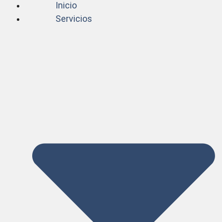
Inicio
Servicios