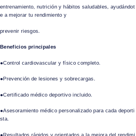
entrenamiento, nutrición y hábitos saludables, ayudándot
e a mejorar tu rendimiento y
prevenir riesgos.
Beneficios principales
●Control cardiovascular y físico completo.​
●Prevención de lesiones y sobrecargas.​
●Certificado médico deportivo incluido.​
●Asesoramiento médico personalizado para cada deporti
sta.​
●Resultados rápidos y orientados a la mejora del rendimi