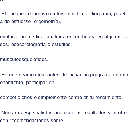
El chequeo deportivo incluye electrocardiograma, prueb
a de esfuerzo (ergometría),
exploración médica, analítica específica y, en algunos ca
sos, ecocardiografía o estudios
musculoesqueléticos.​
Es un servicio ideal antes de iniciar un programa de entr
enamiento, participar en
competiciones o simplemente controlar tu rendimiento.​
Nuestros especialistas analizan tus resultados y te ofre
cen recomendaciones sobre