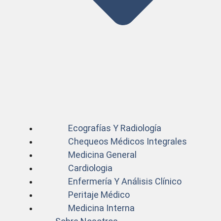
Ecografías Y Radiología
Chequeos Médicos Integrales
Medicina General
Cardiologia
Enfermería Y Análisis Clínico
Peritaje Médico
Medicina Interna