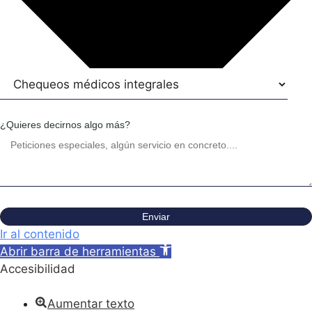
¿Quieres decirnos algo más?
Enviar
Ir al contenido
Abrir barra de herramientas
Accesibilidad
Aumentar texto