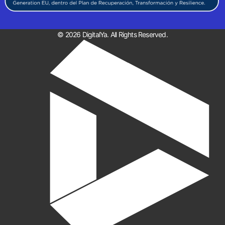
© 2026 DigitalYa. All Rights Reserved.