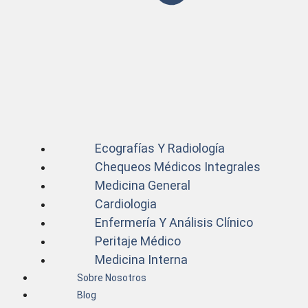
Ecografías Y Radiología
Chequeos Médicos Integrales
Medicina General
Cardiologia
Enfermería Y Análisis Clínico
Peritaje Médico
Medicina Interna
Sobre Nosotros
Blog