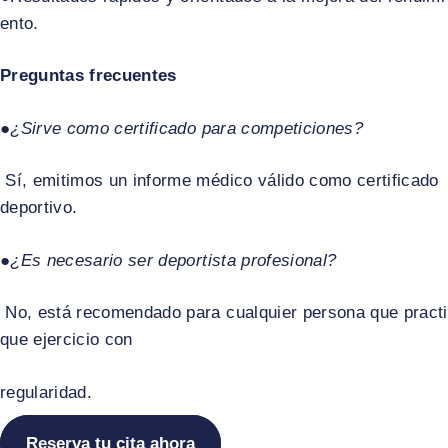
ento.​
Preguntas frecuentes
●
¿Sirve como certificado para competiciones?
Sí, emitimos un informe médico válido como certificado
deportivo.​
●
¿Es necesario ser deportista profesional?
No, está recomendado para cualquier persona que practi
que ejercicio con
regularidad.
Reserva tu cita ahora