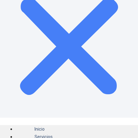
Inicio
Servicios