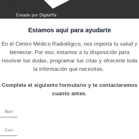
Creado por DigitalYa
Estamos aquí para ayudarte
En el Centro Médico Radiológico, nos importa tu salud y
bienestar. Por eso, estamos a tu disposición para
resolver tus dudas, programar tus citas y ofrecerte toda
la información que necesites.
Completa el siguiente formulario y te contactaremos
cuanto antes.