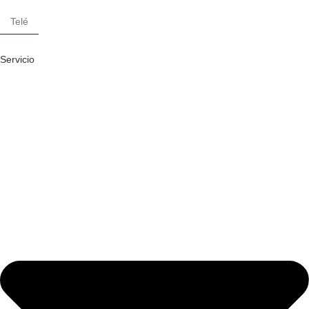
Servicio