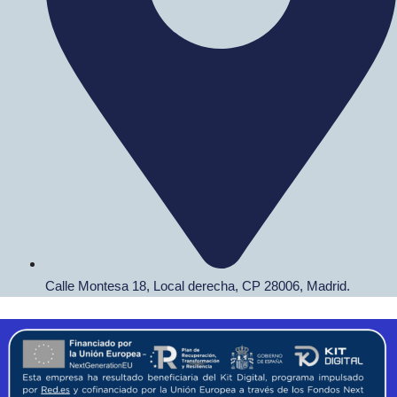
Calle Montesa 18, Local derecha, CP 28006, Madrid.