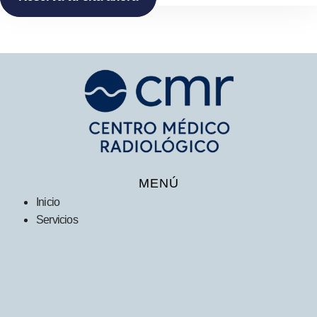
MENÚ
Inicio
Servicios