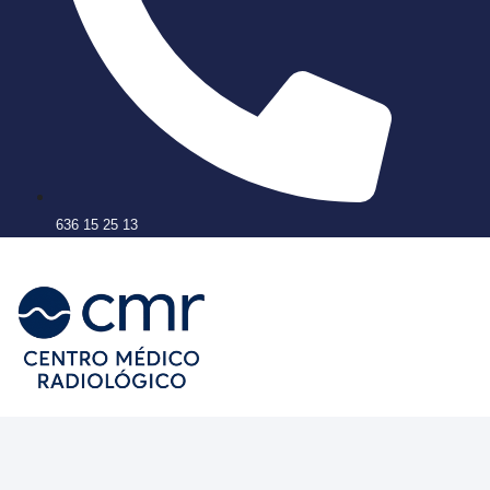
636 15 25 13