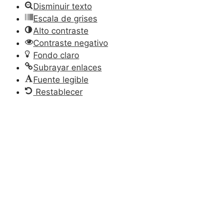
Disminuir texto
Escala de grises
Alto contraste
Contraste negativo
Fondo claro
Subrayar enlaces
Fuente legible
Restablecer