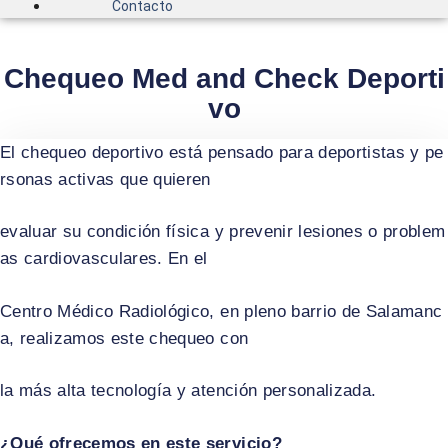
Contacto
Chequeo Med and Check Deporti
vo
El chequeo deportivo está pensado para deportistas y pe
rsonas activas que quieren
evaluar su condición física y prevenir lesiones o problem
as cardiovasculares. En el
Centro Médico Radiológico, en pleno barrio de Salamanc
a, realizamos este chequeo con
la más alta tecnología y atención personalizada.
¿Qué ofrecemos en este servicio?