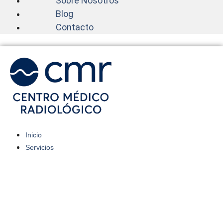
Sobre Nosotros
Blog
Contacto
Inicio
Servicios