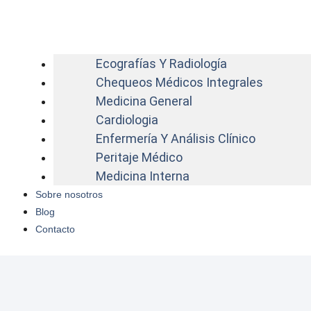
Ecografías Y Radiología
Chequeos Médicos Integrales
Medicina General
Cardiologia
Enfermería Y Análisis Clínico
Peritaje Médico
Medicina Interna
Sobre nosotros
Blog
Contacto