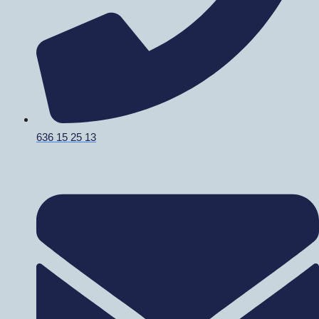
636 15 25 13