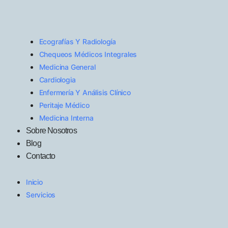
Ecografías Y Radiología
Chequeos Médicos Integrales
Medicina General
Cardiologia
Enfermería Y Análisis Clínico
Peritaje Médico
Medicina Interna
Sobre Nosotros
Blog
Contacto
Inicio
Servicios