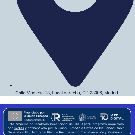
Calle Montesa 18, Local derecha, CP 28006, Madrid.