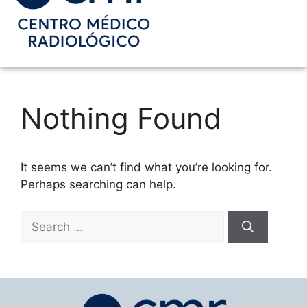
Nothing Found
It seems we can’t find what you’re looking for.
Perhaps searching can help.
Search
for: