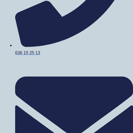
636 15 25 13