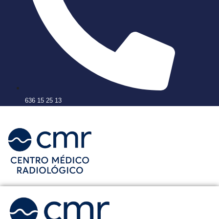
636 15 25 13