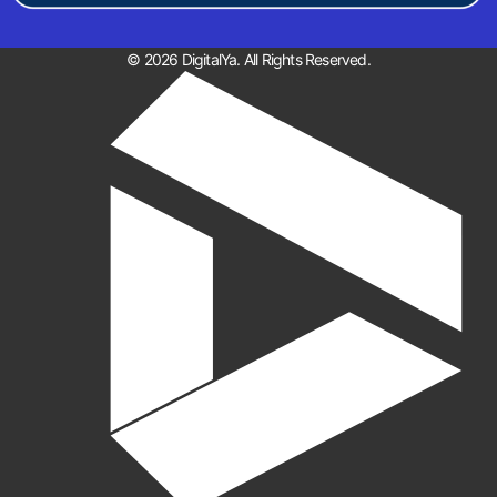
© 2026 DigitalYa. All Rights Reserved.