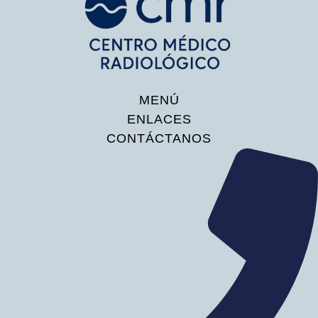
MENÚ
ENLACES
CONTÁCTANOS